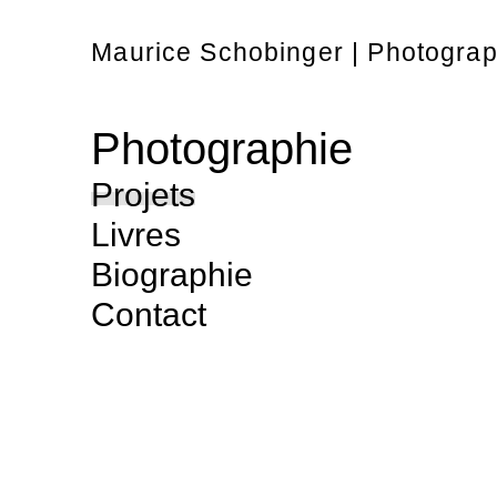
Maurice Schobinger | Photogra
Photographie
Projets
Livres
Biographie
Contact