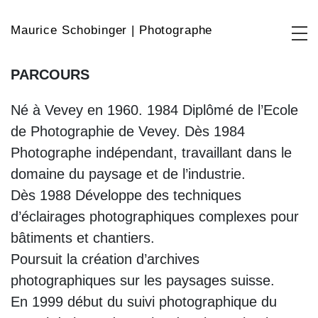
Maurice Schobinger | Photographe
PARCOURS
Né à Vevey en 1960. 1984 Diplômé de l’Ecole
de Photographie de Vevey. Dès 1984
Photographe indépendant, travaillant dans le
domaine du paysage et de l’industrie.
Dès 1988 Développe des techniques
d’éclairages photographiques complexes pour
bâtiments et chantiers.
Poursuit la création d’archives
photographiques sur les paysages suisse.
En 1999 début du suivi photographique du