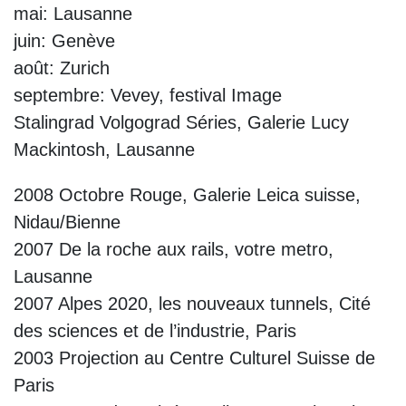
mai: Lausanne
juin: Genève
août: Zurich
septembre: Vevey, festival Image
Stalingrad Volgograd Séries, Galerie Lucy
Mackintosh, Lausanne
2008 Octobre Rouge, Galerie Leica suisse,
Nidau/Bienne
2007 De la roche aux rails, votre metro,
Lausanne
2007 Alpes 2020, les nouveaux tunnels, Cité
des sciences et de l’industrie, Paris
2003 Projection au Centre Culturel Suisse de
Paris