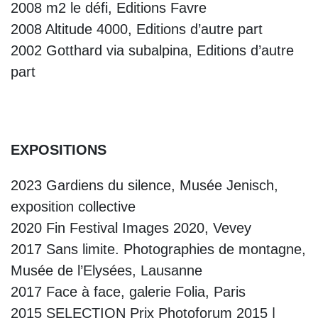
2008 m2 le défi, Editions Favre
2008 Altitude 4000, Editions d’autre part
2002 Gotthard via subalpina, Editions d’autre
part
EXPOSITIONS
2023 Gardiens du silence, Musée Jenisch,
exposition collective
2020 Fin Festival Images 2020, Vevey
2017 Sans limite. Photographies de montagne,
Musée de l’Elysées, Lausanne
2017 Face à face, galerie Folia, Paris
2015 SELECTION Prix Photoforum 2015 |