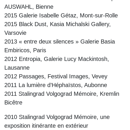
AUSWAHL, Bienne
2015 Galerie Isabelle Gétaz, Mont-sur-Rolle
2015 Black Dust, Kasia Michalski Gallery,
Varsovie
2013 « entre deux silences » Galerie Basia
Embiricos, Paris
2012 Entropia, Galerie Lucy Mackintosh,
Lausanne
2012 Passages, Festival Images, Vevey
2011 La lumière d’Héphaïstos, Aubonne
2011 Stalingrad Volgograd Mémoire, Kremlin
Bicêtre
2010 Stalingrad Volgograd Mémoire, une
exposition itinérante en extérieur