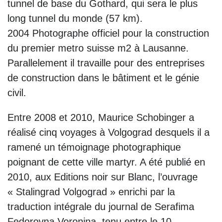
tunnel de base du Gothard, qui sera le plus
long tunnel du monde (57 km).
2004 Photographe officiel pour la construction
du premier metro suisse m2 à Lausanne.
Parallelement il travaille pour des entreprises
de construction dans le bâtiment et le génie
civil.
Entre 2008 et 2010, Maurice Schobinger a
réalisé cinq voyages à Volgograd desquels il a
ramené un témoignage photographique
poignant de cette ville martyr. A été publié en
2010, aux Editions noir sur Blanc, l’ouvrage
« Stalingrad Volgograd » enrichi par la
traduction intégrale du journal de Serafima
Fedorovna Voronina, tenu entre le 10