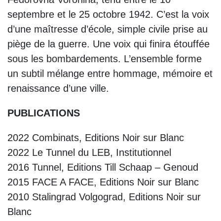
septembre et le 25 octobre 1942. C’est la voix
d’une maîtresse d’école, simple civile prise au
piège de la guerre. Une voix qui finira étouffée
sous les bombardements. L’ensemble forme
un subtil mélange entre hommage, mémoire et
renaissance d’une ville.
PUBLICATIONS
2022 Combinats, Editions Noir sur Blanc
2022 Le Tunnel du LEB, Institutionnel
2016 Tunnel, Editions Till Schaap – Genoud
2015 FACE A FACE, Editions Noir sur Blanc
2010 Stalingrad Volgograd, Editions Noir sur
Blanc